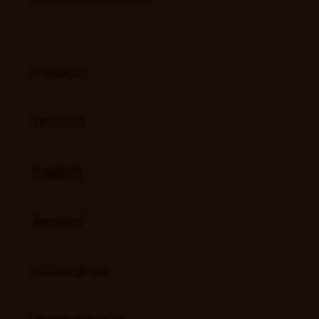
Buka
Footer Navigation
Products
Buka
Services
Buka
Support
Buka
Account
Buka
Information
Buka