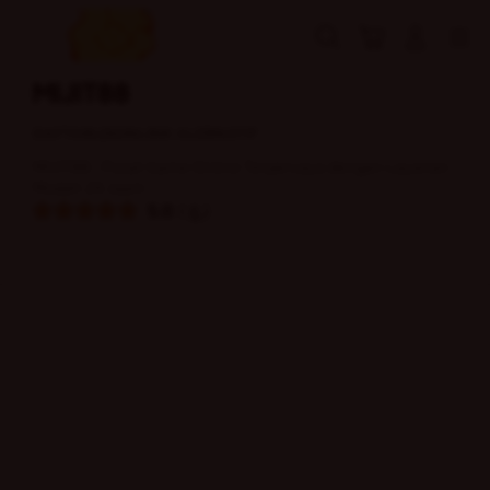
Skip
to
Cari
Troli
Login
Navigation
content
MIJIT88
DAFTAR
LOGIN
LINK ALERNATIF
MIJIT88 : Pusat Game Online Terpercaya dengan Layanan
Mudah 24 Jaam
Peringkat Produk :
5.0
(
6
)
Jumlah Peringkat :