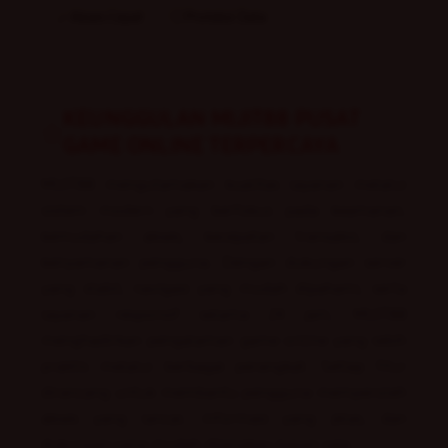
Akses Cepat
Proteksi Data
KEUNGGULAN MIJIT88 PUSAT
GAME ONLINE TERPERCAYA
MIJIT88 mengutamakan kualitas layanan melalui
sistem modern yang berfokus pada keamanan,
kemudahan akses, kecepatan transaksi, dan
kenyamanan pengguna. Dengan dukungan server
yang stabil, navigasi yang mudah dipahami, serta
layanan responsif selama 24 jam, MIJIT88
menghadirkan pengalaman game online yang lebih
praktis melalui berbagai perangkat. Setiap fitur
dirancang untuk membantu pengguna memperoleh
akses yang lancar, informasi yang jelas, dan
dukungan yang mudah dijangkau kapan saja.