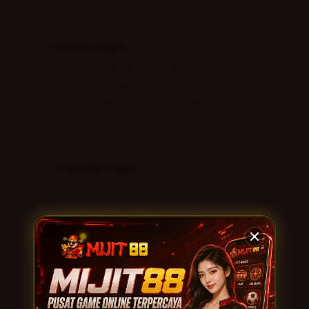
Sistem Aman
Perlindungan berlapis diterapkan untuk
membantu menjaga keamanan data, akun, dan
aktivitas pengguna selama mengakses layanan
MIJIT88.
Transaksi Cepat
Sistem transaksi responsif membantu setiap
proses berjalan lebih cepat, praktis, dan mudah
dipahami oleh pengguna.
Akses Mudah
Navigasi sederhana dan tampilan responsif