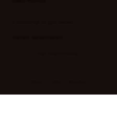
About MIJIT88
© 2026 MIJIT88. All rights reserved.
Indonesia / Bahasa Indonesia
Ingin Tetap Terhubung?
Privasi
Legal
Peta Situs